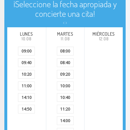
¡Seleccione la fecha apropiada y
concierte una cita!
LUNES
MARTES
MIÉRCOLES
10.08
11.08
12.08
09:00
08:00
09:40
08:40
10:20
09:20
11:00
10:00
14:10
10:40
14:50
11:20
14:00