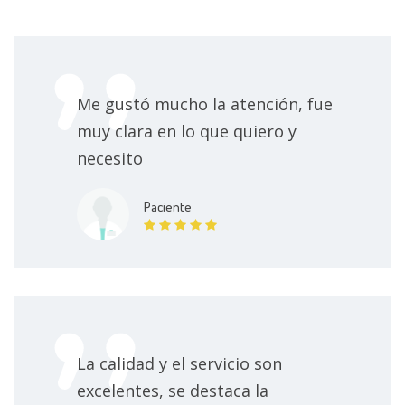
Me gustó mucho la atención, fue
muy clara en lo que quiero y
necesito
Paciente
La calidad y el servicio son
excelentes, se destaca la