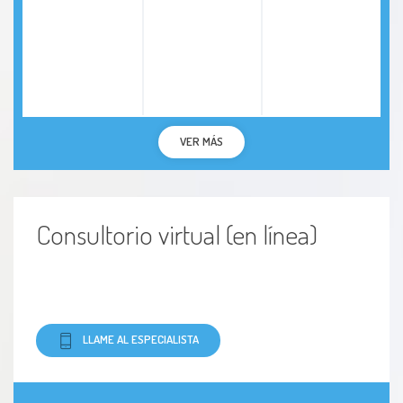
VER MÁS
Consultorio virtual (en línea)
LLAME AL ESPECIALISTA