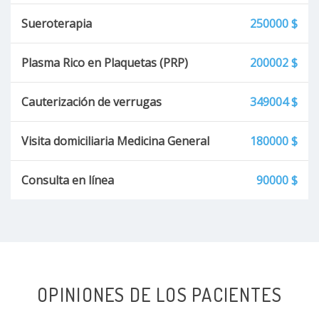
Sueroterapia
250000 $
Plasma Rico en Plaquetas (PRP)
200002 $
Cauterización de verrugas
349004 $
Visita domiciliaria Medicina General
180000 $
Consulta en línea
90000 $
OPINIONES DE LOS PACIENTES