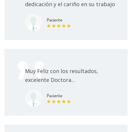
dedicación y el cariño en su trabajo
Paciente
Muy Feliz con los resultados,
excelente Doctora...
Paciente