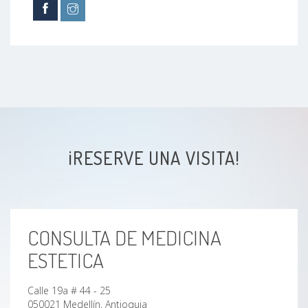
¡RESERVE UNA VISITA!
CONSULTA DE MEDICINA
ESTETICA
Calle 19a # 44 - 25
050021 Medellín, Antioquia