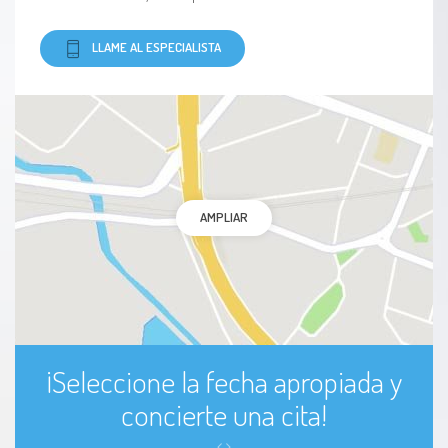
LLAME AL ESPECIALISTA
AMPLIAR
¡Seleccione la fecha apropiada y
concierte una cita!