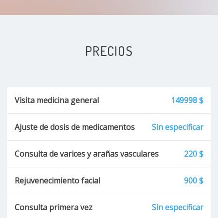
PRECIOS
Visita medicina general
149998 $
Ajuste de dosis de medicamentos
Sin especificar
Consulta de varices y arañas vasculares
220 $
Rejuvenecimiento facial
900 $
Consulta primera vez
Sin especificar