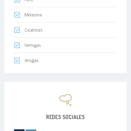
Melasma
Cicatrices
Verrugas
Arrugas
REDES SOCIALES