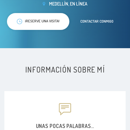
MEDELLÍN, EN LÍNEA
¡RESERVE UNA VISITA!
CONTACTAR CONMIGO
INFORMACIÓN SOBRE MÍ
UNAS POCAS PALABRAS...