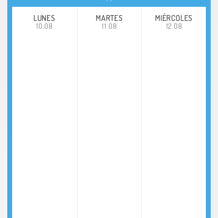
LUNES
MARTES
MIÉRCOLES
10.08
11.08
12.08