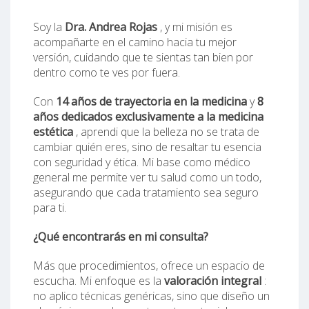
Soy la
Dra. Andrea Rojas
, y mi misión es
acompañarte en el camino hacia tu mejor
versión, cuidando que te sientas tan bien por
dentro como te ves por fuera.
Con
14 años de trayectoria en la medicina
y
8
años dedicados exclusivamente a la medicina
estética
, aprendi que la belleza no se trata de
cambiar quién eres, sino de resaltar tu esencia
con seguridad y ética. Mi base como médico
general me permite ver tu salud como un todo,
asegurando que cada tratamiento sea seguro
para ti.
¿Qué encontrarás en mi consulta?
Más que procedimientos, ofrece un espacio de
escucha. Mi enfoque es la
valoración integral
:
no aplico técnicas genéricas, sino que diseño un